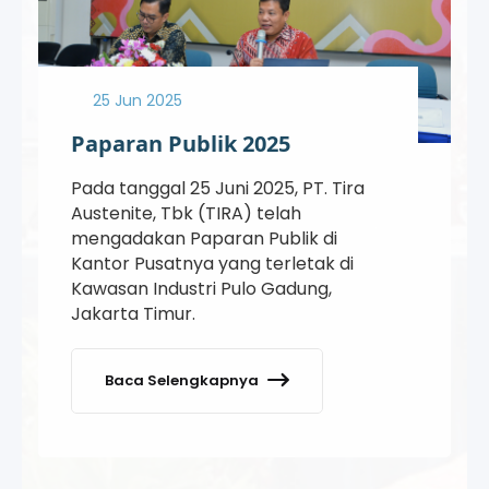
25 Jun 2025
Paparan Publik 2025
Pada tanggal 25 Juni 2025, PT. Tira
Austenite, Tbk (TIRA) telah
mengadakan Paparan Publik di
Kantor Pusatnya yang terletak di
Kawasan Industri Pulo Gadung,
Jakarta Timur.
Baca Selengkapnya