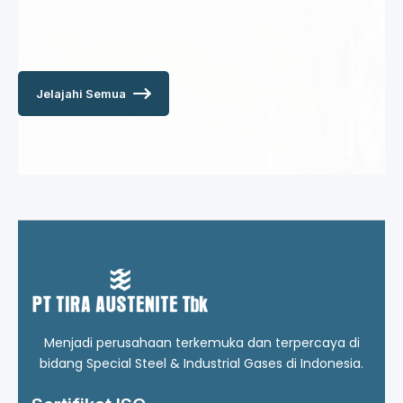
Jelajahi Semua
Menjadi perusahaan terkemuka dan terpercaya di
bidang Special Steel & Industrial Gases di Indonesia.