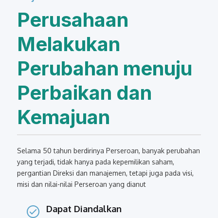
Perusahaan
Melakukan
Perubahan menuju
Perbaikan dan
Kemajuan
Selama 50 tahun berdirinya Perseroan, banyak perubahan
yang terjadi, tidak hanya pada kepemilikan saham,
pergantian Direksi dan manajemen, tetapi juga pada visi,
misi dan nilai-nilai Perseroan yang dianut
Dapat Diandalkan