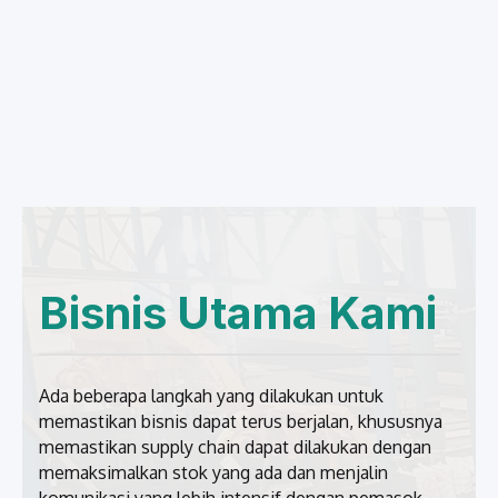
Bisnis Utama Kami
Ada beberapa langkah yang dilakukan untuk
memastikan bisnis dapat terus berjalan, khususnya
memastikan supply chain dapat dilakukan dengan
memaksimalkan stok yang ada dan menjalin