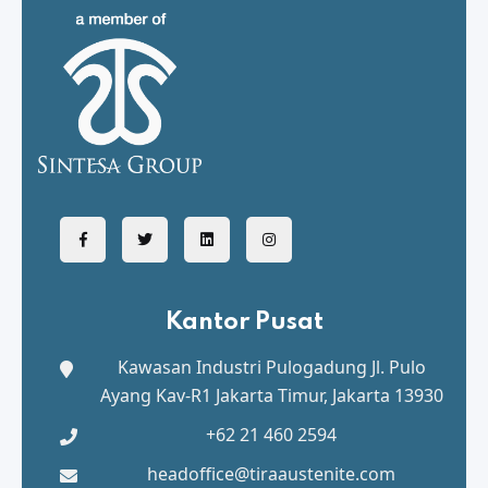
Kantor Pusat
Kawasan Industri Pulogadung
Jl. Pulo
Ayang Kav-R1 Jakarta Timur, Jakarta 13930
+62 21 460 2594
headoffice@tiraaustenite.com