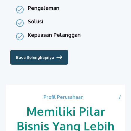
Pengalaman
Solusi
Kepuasan Pelanggan
Baca Selengkapnya
Profil Perusahaan
Memiliki Pilar
Bisnis Yang Lebih