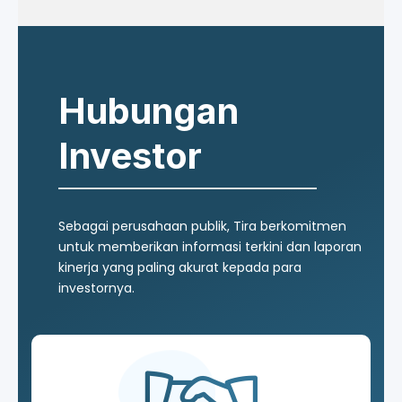
Hubungan
Investor
Sebagai perusahaan publik, Tira berkomitmen
untuk memberikan informasi terkini dan laporan
kinerja yang paling akurat kepada para
investornya.