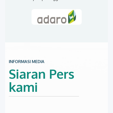
INFORMASI MEDIA
Siaran Pers
kami