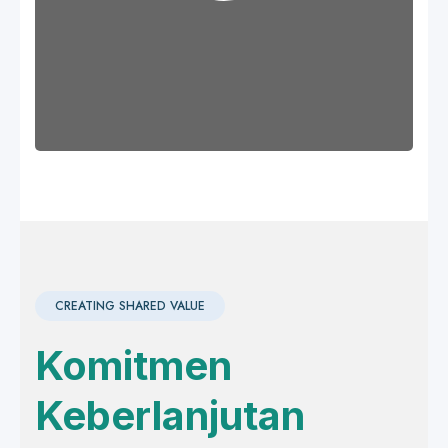
CREATING SHARED VALUE
Komitmen
Keberlanjutan