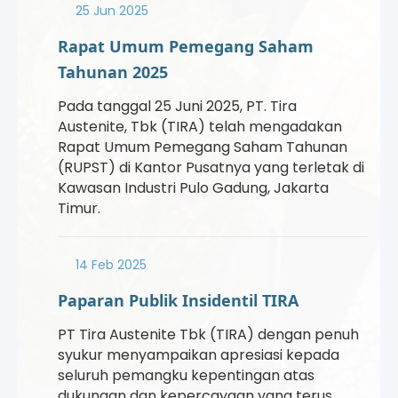
25 Jun 2025
Rapat Umum Pemegang Saham
Tahunan 2025
Pada tanggal 25 Juni 2025, PT. Tira
Austenite, Tbk (TIRA) telah mengadakan
Rapat Umum Pemegang Saham Tahunan
(RUPST) di Kantor Pusatnya yang terletak di
Kawasan Industri Pulo Gadung, Jakarta
Timur.
14 Feb 2025
Paparan Publik Insidentil TIRA
PT Tira Austenite Tbk (TIRA) dengan penuh
syukur menyampaikan apresiasi kepada
seluruh pemangku kepentingan atas
dukungan dan kepercayaan yang terus