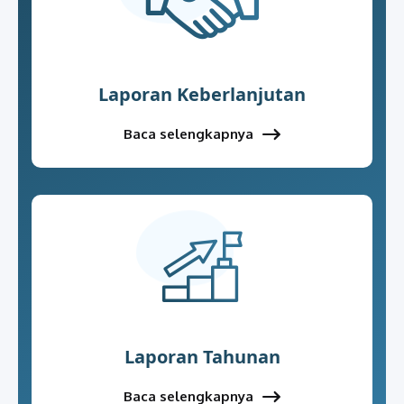
Laporan Keberlanjutan
Baca selengkapnya
Laporan Tahunan
Baca selengkapnya