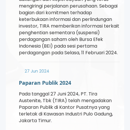
mengiringi perjalanan perusahaan. Sebagai
bagian dari komitmen terhadap
keterbukaan informasi dan perlindungan
investor, TIRA memberikan informasi terkait
penghentian sementara (suspensi)
perdagangan saham oleh Bursa Efek
Indonesia (BEI) pada sesi pertama
perdagangan pada Selasa, 11 Februari 2024.
27 Jun 2024
Paparan Publik 2024
Pada tanggal 27 Juni 2024, PT. Tira
Austenite, Tbk (TIRA) telah mengadakan
Paparan Publik di Kantor Pusatnya yang
terletak di Kawasan Industri Pulo Gadung,
Jakarta Timur.