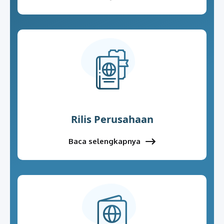
Rilis Perusahaan
Baca selengkapnya