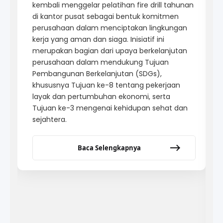
kembali menggelar pelatihan fire drill tahunan
di kantor pusat sebagai bentuk komitmen
perusahaan dalam menciptakan lingkungan
kerja yang aman dan siaga. Inisiatif ini
merupakan bagian dari upaya berkelanjutan
perusahaan dalam mendukung Tujuan
Pembangunan Berkelanjutan (SDGs),
khususnya Tujuan ke-8 tentang pekerjaan
layak dan pertumbuhan ekonomi, serta
Tujuan ke-3 mengenai kehidupan sehat dan
sejahtera.
Baca Selengkapnya