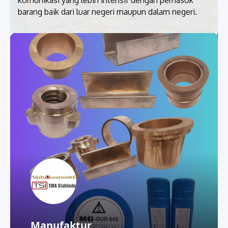
komunikasi yang lebih intensif dengan pemasok
barang baik dari luar negeri maupun dalam negeri.
Manufaktur