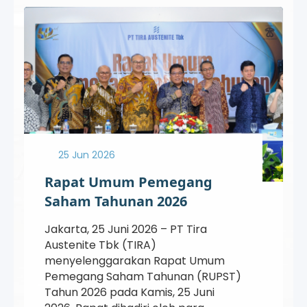
25 Jun 2026
Rapat Umum Pemegang
Saham Tahunan 2026
Jakarta, 25 Juni 2026 – PT Tira
Austenite Tbk (TIRA)
menyelenggarakan Rapat Umum
Pemegang Saham Tahunan (RUPST)
Tahun 2026 pada Kamis, 25 Juni