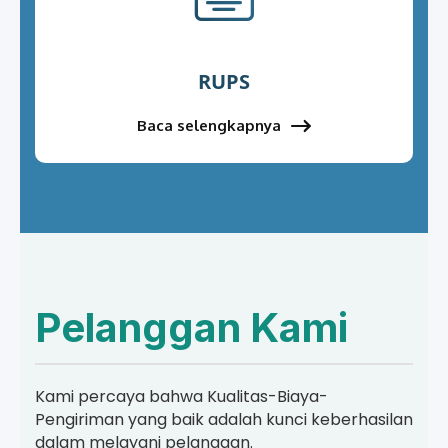
RUPS
Baca selengkapnya
Pelanggan Kami
Kami percaya bahwa Kualitas-Biaya-
Pengiriman yang baik adalah kunci keberhasilan
dalam melayani pelanggan.