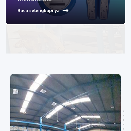
Baca selengkapnya