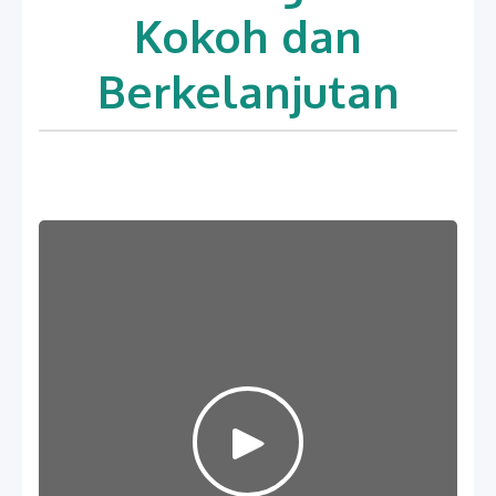
Kokoh dan
Berkelanjutan