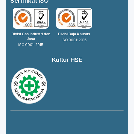
Sertifikat ISO
Divisi Gas Industri dan
Divisi Baja Khusus
Jasa
ISO 9001: 2015
ISO 9001: 2015
Kultur HSE