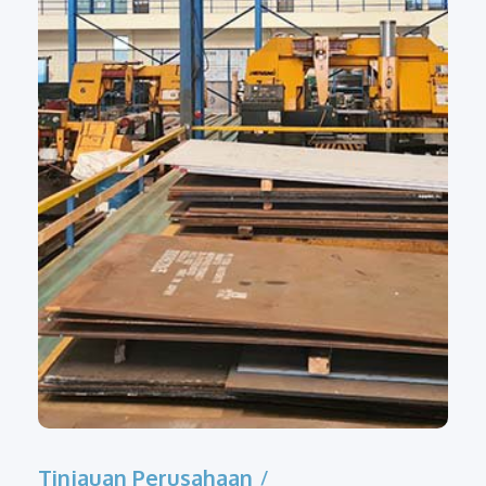
Tinjauan Perusahaan