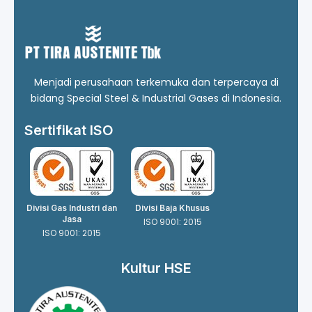
Menjadi perusahaan terkemuka dan terpercaya di
bidang Special Steel & Industrial Gases di Indonesia.
Sertifikat ISO
Divisi Gas Industri dan
Divisi Baja Khusus
Jasa
ISO 9001: 2015
ISO 9001: 2015
Kultur HSE