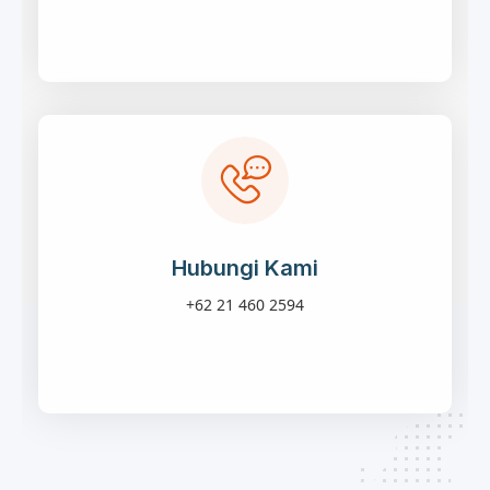
Hubungi Kami
+62 21 460 2594