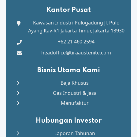
Kantor Pusat
Kawasan Industri Pulogadung
Jl. Pulo
Ayang Kav-R1 Jakarta Timur, Jakarta 13930
+62 21 460 2594
headoffice@tiraaustenite.com
Bisnis Utama Kami
Baja Khusus
Gas Industri & Jasa
Manufaktur
Hubungan Investor
Laporan Tahunan