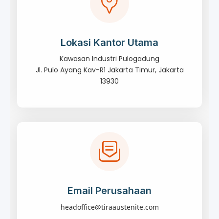
Lokasi Kantor Utama
Kawasan Industri Pulogadung
Jl. Pulo Ayang Kav-R1 Jakarta Timur, Jakarta
13930
Email Perusahaan
headoffice@tiraaustenite.com