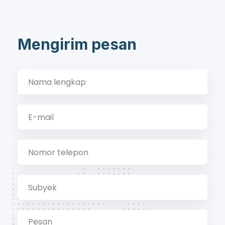
Mengirim pesan