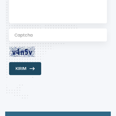
KIRIM