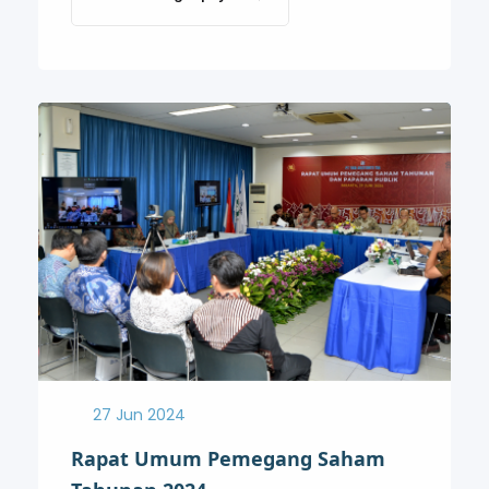
27 Jun 2024
Rapat Umum Pemegang Saham