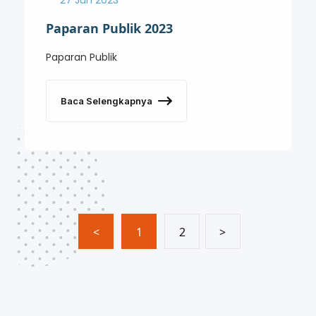
Paparan Publik 2023
Paparan Publik
Baca Selengkapnya
<
1
2
>