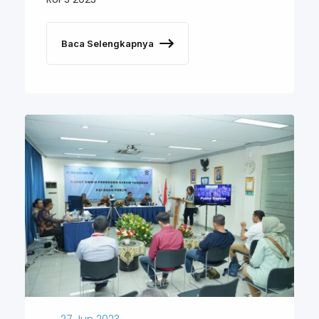
Baca Selengkapnya
27 Jun 2023