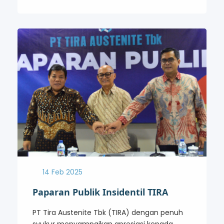
14 Feb 2025
Paparan Publik Insidentil TIRA
PT Tira Austenite Tbk (TIRA) dengan penuh
syukur menyampaikan apresiasi kepada