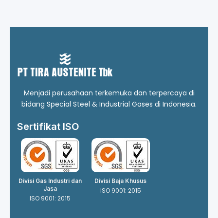
Menjadi perusahaan terkemuka dan terpercaya di
bidang Special Steel & Industrial Gases di Indonesia.
Sertifikat ISO
Divisi Gas Industri dan
Divisi Baja Khusus
Jasa
ISO 9001: 2015
ISO 9001: 2015