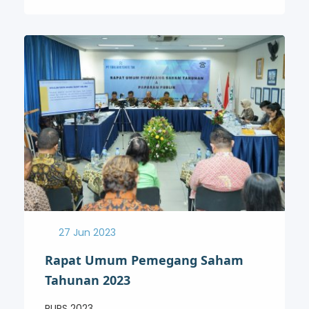
27 Jun 2023
Rapat Umum Pemegang Saham
Tahunan 2023
RUPS 2023