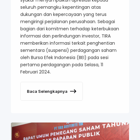
seluruh pemangku kepentingan atas
dukungan dan kepercayaan yang terus
mengiringi perjalanan perusahaan. Sebagai
bagian dari komitmen terhadap keterbukaan
informasi dan perlindungan investor, TIRA
memberikan informasi terkait penghentian
sementara (suspensi) perdagangan saham
oleh Bursa Efek Indonesia (BEI) pada sesi
pertama perdagangan pada Selasa, 11
Februari 2024.
Baca Selengkapnya