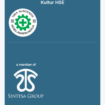
Kultur HSE