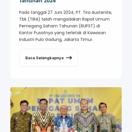
Tahunan 2024
Pada tanggal 27 Juni 2024, PT. Tira Austenite,
Tbk (TIRA) telah mengadakan Rapat Umum
Pemegang Saham Tahunan (RUPST) di
Kantor Pusatnya yang terletak di Kawasan
Industri Pulo Gadung, Jakarta Timur.
Baca Selengkapnya