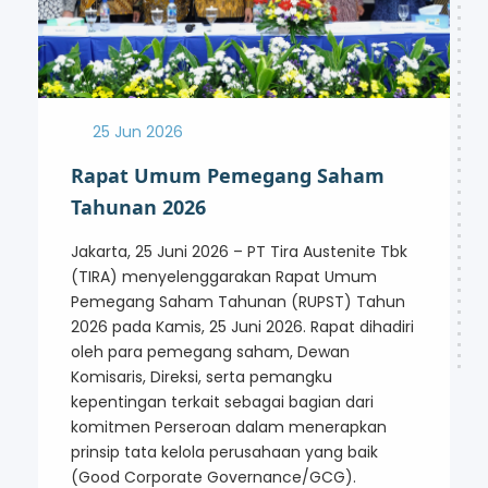
25 Jun 2026
Rapat Umum Pemegang Saham
Tahunan 2026
Jakarta, 25 Juni 2026 – PT Tira Austenite Tbk
(TIRA) menyelenggarakan Rapat Umum
Pemegang Saham Tahunan (RUPST) Tahun
2026 pada Kamis, 25 Juni 2026. Rapat dihadiri
oleh para pemegang saham, Dewan
Komisaris, Direksi, serta pemangku
kepentingan terkait sebagai bagian dari
komitmen Perseroan dalam menerapkan
prinsip tata kelola perusahaan yang baik
(Good Corporate Governance/GCG).