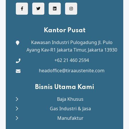
Kantor Pusat
Kawasan Industri Pulogadung
Jl. Pulo
Ayang Kav-R1 Jakarta Timur, Jakarta 13930
+62 21 460 2594
headoffice@tiraaustenite.com
Bisnis Utama Kami
Baja Khusus
Gas Industri & Jasa
Manufaktur