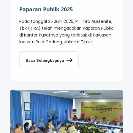
Paparan Publik 2025
Pada tanggal 25 Juni 2025, PT. Tira Austenite,
Tbk (TIRA) telah mengadakan Paparan Publik
di Kantor Pusatnya yang terletak di Kawasan
Industri Pulo Gadung, Jakarta Timur.
Baca Selengkapnya