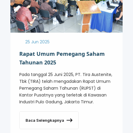
25 Jun 2025
Rapat Umum Pemegang Saham
Tahunan 2025
Pada tanggal 25 Juni 2025, PT. Tira Austenite,
Tbk (TIRA) telah mengadakan Rapat Umum
Pemegang Saham Tahunan (RUPST) di
Kantor Pusatnya yang terletak di Kawasan
Industri Pulo Gadung, Jakarta Timur.
Baca Selengkapnya