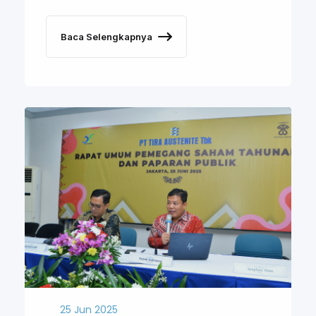
Baca Selengkapnya
25 Jun 2025