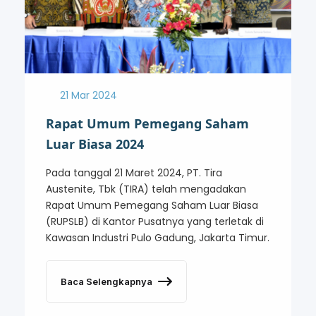
21 Mar 2024
Rapat Umum Pemegang Saham
Luar Biasa 2024
Pada tanggal 21 Maret 2024, PT. Tira
Austenite, Tbk (TIRA) telah mengadakan
Rapat Umum Pemegang Saham Luar Biasa
(RUPSLB) di Kantor Pusatnya yang terletak di
Kawasan Industri Pulo Gadung, Jakarta Timur.
Baca Selengkapnya