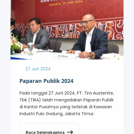
27 Jun 2024
Paparan Publik 2024
Pada tanggal 27 Juni 2024, PT. Tira Austenite,
Tbk (TIRA) telah mengadakan Paparan Publik
di Kantor Pusatnya yang terletak di Kawasan
Industri Pulo Gadung, Jakarta Timur.
Baca Selengkapnya