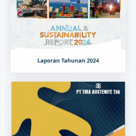
Laporan Tahunan 2024