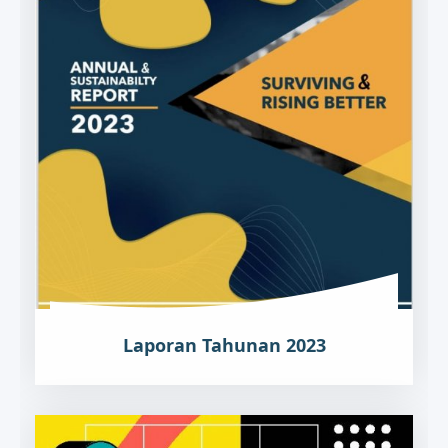
Laporan Tahunan 2023