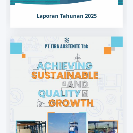
Laporan Tahunan 2025