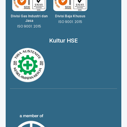
Divisi Gas Industri dan
Divisi Baja Khusus
Jasa
ISO 9001: 2015
ISO 9001: 2015
Kultur HSE