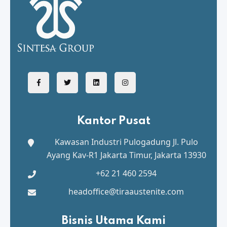
Kantor Pusat
Kawasan Industri Pulogadung
Jl. Pulo
Ayang Kav-R1 Jakarta Timur, Jakarta 13930
+62 21 460 2594
headoffice@tiraaustenite.com
Bisnis Utama Kami