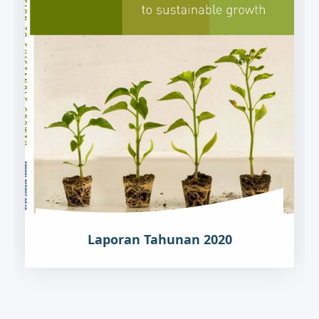
Laporan Tahunan 2020