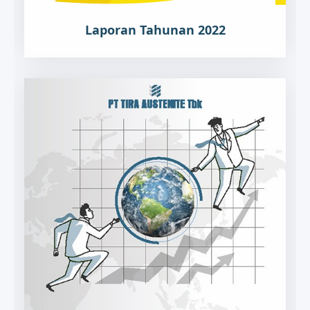
Laporan Tahunan 2022