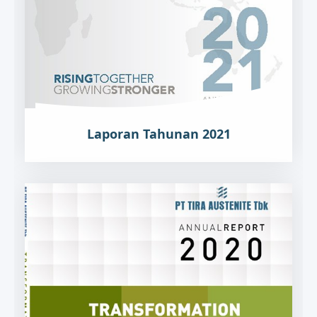
Laporan Tahunan 2021