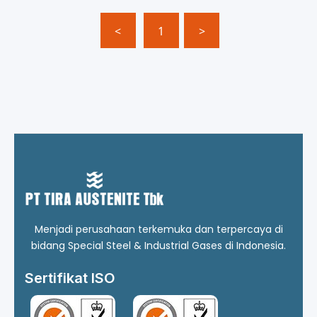
<
1
>
Menjadi perusahaan terkemuka dan terpercaya di
bidang Special Steel & Industrial Gases di Indonesia.
Sertifikat ISO